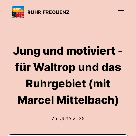
RUHR.FREQUENZ
Jung und motiviert -
für Waltrop und das
Ruhrgebiet (mit
Marcel Mittelbach)
25. June 2025