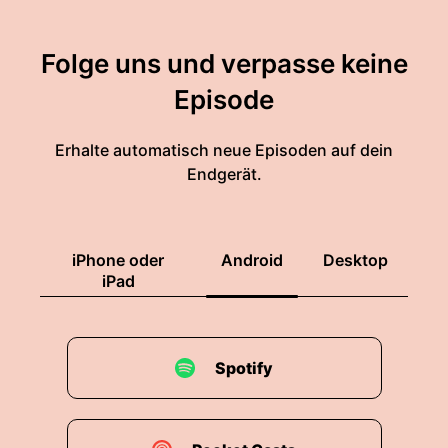
Folge uns und verpasse keine
Episode
Erhalte automatisch neue Episoden auf dein
Endgerät.
iPhone oder
Android
Desktop
iPad
Spotify