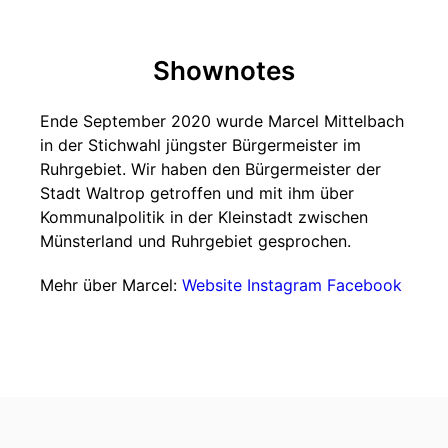
Shownotes
Ende September 2020 wurde Marcel Mittelbach
in der Stichwahl jüngster Bürgermeister im
Ruhrgebiet. Wir haben den Bürgermeister der
Stadt Waltrop getroffen und mit ihm über
Kommunalpolitik in der Kleinstadt zwischen
Münsterland und Ruhrgebiet gesprochen.
Mehr über Marcel:
Website
Instagram
Facebook