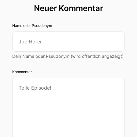
Neuer Kommentar
Name oder Pseudonym
Dein Name oder Pseudonym (wird öffentlich angezeigt)
Kommentar