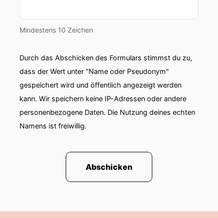
Mindestens 10 Zeichen
Durch das Abschicken des Formulars stimmst du zu,
dass der Wert unter "Name oder Pseudonym"
gespeichert wird und öffentlich angezeigt werden
kann. Wir speichern keine IP-Adressen oder andere
personenbezogene Daten. Die Nutzung deines echten
Namens ist freiwillig.
Abschicken